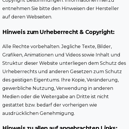
Copyright Bestimmungen. Informationen hierzu
entnehmen Sie bitte den Hinweisen der Hersteller
auf deren Webseiten.
Hinweis zum Urheberrecht & Copyright:
Alle Rechte vorbehalten. Jegliche Texte, Bilder,
Grafiken, Animationen und Videos sowie Inhalt und
Struktur dieser Website unterliegen dem Schutz des
Urheberrechts und anderen Gesetzen zum Schutz
des geistigen Eigentums. Ihre Kopie, Veränderung,
gewerbliche Nutzung, Verwendung in anderen
Medien oder die Weitergabe an Dritte ist nicht
gestattet bzw. bedarf der vorherigen wie
ausdrücklichen Genehmigung.
Hinweis zu allen auf angebrachten Links: