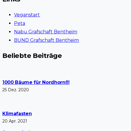
Veganstart
Peta
Nabu Grafschaft Bentheim
BUND Grafschaft Bentheim
Beliebte Beiträge
1000 Bäume für Nordhorn!!!
25 Dez. 2020
Klimafasten
20 Apr. 2021