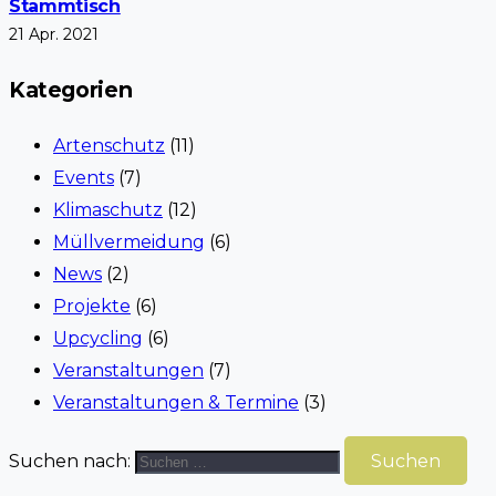
Stammtisch
21 Apr. 2021
Kategorien
Artenschutz
(11)
Events
(7)
Klimaschutz
(12)
Müllvermeidung
(6)
News
(2)
Projekte
(6)
Upcycling
(6)
Veranstaltungen
(7)
Veranstaltungen & Termine
(3)
Suchen nach: