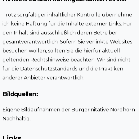
Trotz sorgfältiger inhaltlicher Kontrolle übernehme
ich keine Haftung für die Inhalte externer Links. Für
den Inhalt sind ausschließlich deren Betreiber
gesamtverantwortlich. Sofern Sie verlinkte Websites
besuchen wollen, sollten Sie die hierfür aktuell
geltenden Rechtshinweise beachten. Wir sind nicht
für die Datenschutzstandards und die Praktiken
anderer Anbieter verantwortlich.
Bildquellen:
Eigene Bildaufnahmen der Bürgerinitative Nordhorn
Nachhaltig.
Links