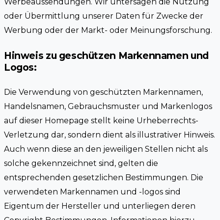
Werbeaussendungen. Wir untersagen die Nutzung
oder Übermittlung unserer Daten für Zwecke der
Werbung oder der Markt- oder Meinungsforschung.
Hinweis zu geschützen Markennamen und
Logos:
Die Verwendung von geschützten Markennamen,
Handelsnamen, Gebrauchsmuster und Markenlogos
auf dieser Homepage stellt keine Urheberrechts-
Verletzung dar, sondern dient als illustrativer Hinweis.
Auch wenn diese an den jeweiligen Stellen nicht als
solche gekennzeichnet sind, gelten die
entsprechenden gesetzlichen Bestimmungen. Die
verwendeten Markennamen und -logos sind
Eigentum der Hersteller und unterliegen deren