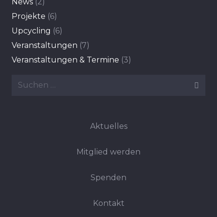
News
(2)
Projekte
(6)
Upcycling
(6)
Veranstaltungen
(7)
Veranstaltungen & Termine
(3)
Suchen
nach:
Aktuelles
Mitglied werden
Spenden
Kontakt